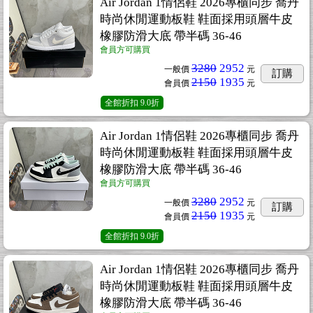
Air Jordan 1情侶鞋 2026專櫃同步 喬丹
時尚休閒運動板鞋 鞋面採用頭層牛皮
橡膠防滑大底 帶半碼 36-46
會員方可購買
3280
2952
一般價
元
訂購
2150
1935
會員價
元
全館折扣
9.0折
Air Jordan 1情侶鞋 2026專櫃同步 喬丹
時尚休閒運動板鞋 鞋面採用頭層牛皮
橡膠防滑大底 帶半碼 36-46
會員方可購買
3280
2952
一般價
元
訂購
2150
1935
會員價
元
全館折扣
9.0折
Air Jordan 1情侶鞋 2026專櫃同步 喬丹
時尚休閒運動板鞋 鞋面採用頭層牛皮
橡膠防滑大底 帶半碼 36-46