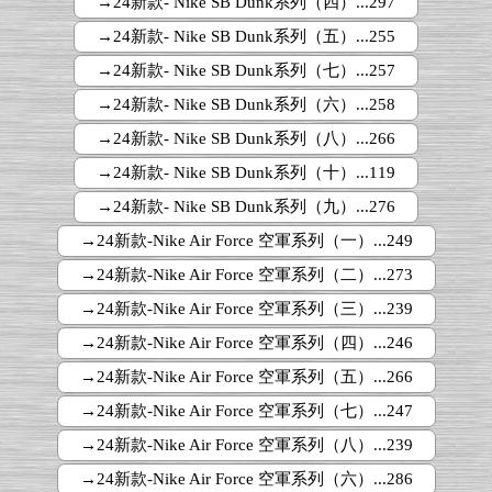
→24新款- Nike SB Dunk系列（四）...297
→24新款- Nike SB Dunk系列（五）...255
→24新款- Nike SB Dunk系列（七）...257
→24新款- Nike SB Dunk系列（六）...258
→24新款- Nike SB Dunk系列（八）...266
→24新款- Nike SB Dunk系列（十）...119
→24新款- Nike SB Dunk系列（九）...276
→24新款-Nike Air Force 空軍系列（一）...249
→24新款-Nike Air Force 空軍系列（二）...273
→24新款-Nike Air Force 空軍系列（三）...239
→24新款-Nike Air Force 空軍系列（四）...246
→24新款-Nike Air Force 空軍系列（五）...266
→24新款-Nike Air Force 空軍系列（七）...247
→24新款-Nike Air Force 空軍系列（八）...239
→24新款-Nike Air Force 空軍系列（六）...286