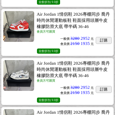
全館折扣
9.0折
Air Jordan 1情侶鞋 2026專櫃同步 喬丹
時尚休閒運動板鞋 鞋面採用頭層牛皮
橡膠防滑大底 帶半碼 36-46
會員方可購買
3280
2952
一般價
元
訂購
2150
1935
會員價
元
全館折扣
9.0折
Air Jordan 1情侶鞋 2026專櫃同步 喬丹
時尚休閒運動板鞋 鞋面採用頭層牛皮
橡膠防滑大底 帶半碼 36-46
會員方可購買
3280
2952
一般價
元
訂購
2150
1935
會員價
元
全館折扣
9.0折
Air Jordan 1情侶鞋 2026專櫃同步 喬丹