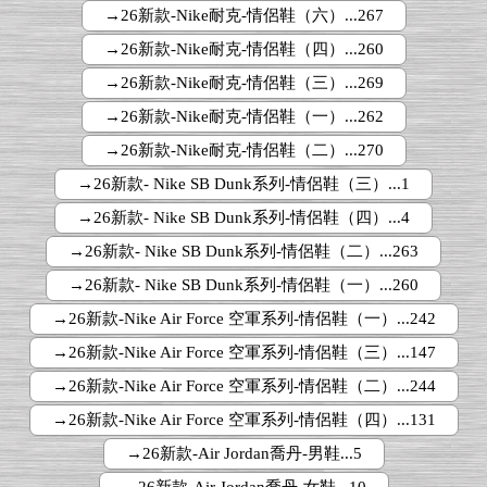
→26新款-Nike耐克-情侶鞋（六）...267
→26新款-Nike耐克-情侶鞋（四）...260
→26新款-Nike耐克-情侶鞋（三）...269
→26新款-Nike耐克-情侶鞋（一）...262
→26新款-Nike耐克-情侶鞋（二）...270
→26新款- Nike SB Dunk系列-情侶鞋（三）...1
→26新款- Nike SB Dunk系列-情侶鞋（四）...4
→26新款- Nike SB Dunk系列-情侶鞋（二）...263
→26新款- Nike SB Dunk系列-情侶鞋（一）...260
→26新款-Nike Air Force 空軍系列-情侶鞋（一）...242
→26新款-Nike Air Force 空軍系列-情侶鞋（三）...147
→26新款-Nike Air Force 空軍系列-情侶鞋（二）...244
→26新款-Nike Air Force 空軍系列-情侶鞋（四）...131
→26新款-Air Jordan喬丹-男鞋...5