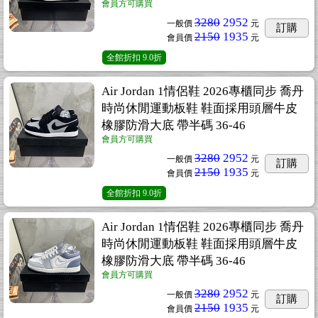
會員方可購買
3280
2952
一般價
元
訂購
2150
1935
會員價
元
全館折扣
9.0折
Air Jordan 1情侶鞋 2026專櫃同步 喬丹
時尚休閒運動板鞋 鞋面採用頭層牛皮
橡膠防滑大底 帶半碼 36-46
會員方可購買
3280
2952
一般價
元
訂購
2150
1935
會員價
元
全館折扣
9.0折
Air Jordan 1情侶鞋 2026專櫃同步 喬丹
時尚休閒運動板鞋 鞋面採用頭層牛皮
橡膠防滑大底 帶半碼 36-46
會員方可購買
3280
2952
一般價
元
訂購
2150
1935
會員價
元