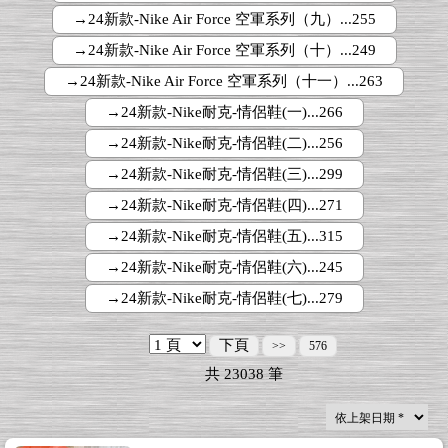
→24新款-Nike Air Force 空軍系列（九）...255
→24新款-Nike Air Force 空軍系列（十）...249
→24新款-Nike Air Force 空軍系列（十一）...263
→24新款-Nike耐克-情侶鞋(一)...266
→24新款-Nike耐克-情侶鞋(二)...256
→24新款-Nike耐克-情侶鞋(三)...299
→24新款-Nike耐克-情侶鞋(四)...271
→24新款-Nike耐克-情侶鞋(五)...315
→24新款-Nike耐克-情侶鞋(六)...245
→24新款-Nike耐克-情侶鞋(七)...279
下頁
>>
576
共
23038
筆