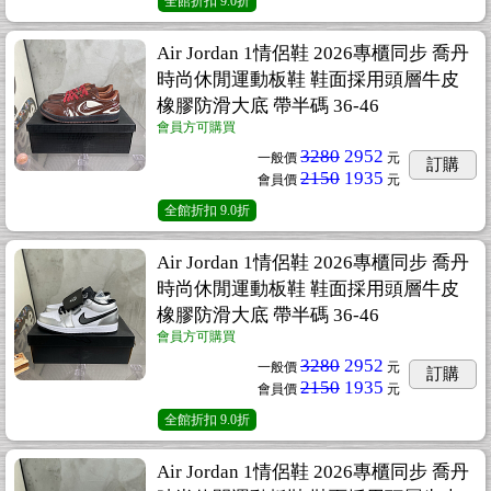
全館折扣
9.0折
Air Jordan 1情侶鞋 2026專櫃同步 喬丹
時尚休閒運動板鞋 鞋面採用頭層牛皮
橡膠防滑大底 帶半碼 36-46
會員方可購買
3280
2952
一般價
元
訂購
2150
1935
會員價
元
全館折扣
9.0折
Air Jordan 1情侶鞋 2026專櫃同步 喬丹
時尚休閒運動板鞋 鞋面採用頭層牛皮
橡膠防滑大底 帶半碼 36-46
會員方可購買
3280
2952
一般價
元
訂購
2150
1935
會員價
元
全館折扣
9.0折
Air Jordan 1情侶鞋 2026專櫃同步 喬丹