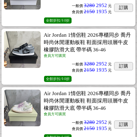
3280
2952
一般價
元
訂購
2150
1935
會員價
元
全館折扣
9.0折
Air Jordan 1情侶鞋 2026專櫃同步 喬丹
時尚休閒運動板鞋 鞋面採用頭層牛皮
橡膠防滑大底 帶半碼 36-46
會員方可購買
3280
2952
一般價
元
訂購
2150
1935
會員價
元
全館折扣
9.0折
Air Jordan 1情侶鞋 2026專櫃同步 喬丹
時尚休閒運動板鞋 鞋面採用頭層牛皮
橡膠防滑大底 帶半碼 36-46
會員方可購買
3280
2952
一般價
元
訂購
2150
1935
會員價
元