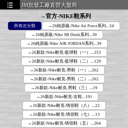
JM批發工廠直營大盤商
→官方-NIKE鞋系列
所有次分類
→26純原級-Nike Air Force系列...54
▃▃▃▃▃
→26純原級-Nike SB Dunk系列...30
→26純原級-Nike AIR JORDAN系列...39
→26新款-Nike耐克-藍球鞋（一）...253
→26新款-Nike耐克-藍球鞋（二）...129
→26新款-Nike耐克-男鞋（一）...262
→26新款-Nike耐克-男鞋（二）...262
→26新款-Nike耐克-男鞋（三）...19
→26新款-Nike耐克-女鞋...191
→26新款-Nike耐克-情侶鞋（八）...22
→26新款-Nike耐克-情侶鞋（七）...13
→26新款-Nike耐克-情侶鞋（五）...264