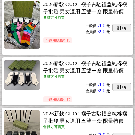
2026新款 GUCCI襪子古馳禮盒純棉襪
子批發 男女適用 五雙一盒 限量特價
會員方可購買
700
一般價
元
訂購
390
會員價
元
不適用總價折扣
2026新款 GUCCI襪子古馳禮盒純棉襪
子批發 男女適用 五雙一盒 限量特價
會員方可購買
700
一般價
元
訂購
390
會員價
元
不適用總價折扣
2026新款 GUCCI襪子古馳禮盒純棉襪
子批發 男女適用 五雙一盒 限量特價
會員方可購買
700