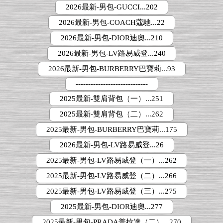
2026最新-男包-GUCCI...202
2026最新-男包-COACH蔻馳...22
2026最新-男包-DIOR迪奧...210
2026最新-男包-LV路易威登...240
2026最新-男包-BURBERRY巴寶莉...93
-----------------------------
2025最新-雙肩背包（一）...251
2025最新-雙肩背包（二）...262
2025最新-男包-BURBERRY巴寶莉...175
2026最新-男包-LV路易威登...26
2025最新-男包-LV路易威登（一）...262
2025最新-男包-LV路易威登（二）...266
2025最新-男包-LV路易威登（三）...275
2025最新-男包-DIOR迪奧...277
2025最新-男包-PRADA普拉達（二）...270