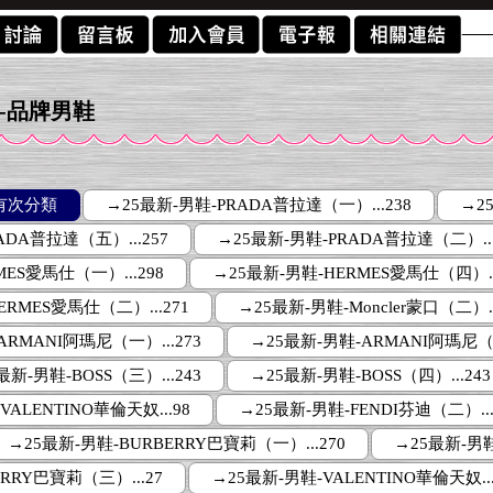
新-品牌男鞋
有次分類
→25最新-男鞋-PRADA普拉達（一）...238
→2
ADA普拉達（五）...257
→25最新-男鞋-PRADA普拉達（二）...
MES愛馬仕（一）...298
→25最新-男鞋-HERMES愛馬仕（四）..
ERMES愛馬仕（二）...271
→25最新-男鞋-Moncler蒙口（二）..
ARMANI阿瑪尼（一）...273
→25最新-男鞋-ARMANI阿瑪尼（二
最新-男鞋-BOSS（三）...243
→25最新-男鞋-BOSS（四）...243
VALENTINO華倫天奴...98
→25最新-男鞋-FENDI芬迪（二）...
→25最新-男鞋-BURBERRY巴寶莉（一）...270
→25最新-男鞋
RRY巴寶莉（三）...27
→25最新-男鞋-VALENTINO華倫天奴...