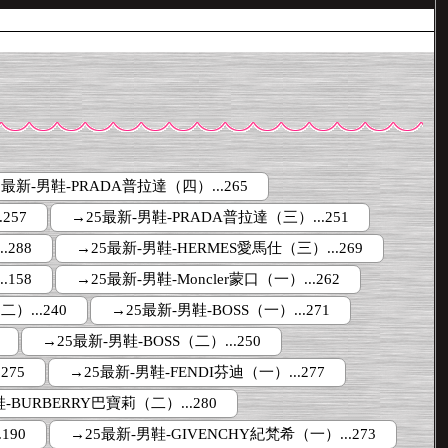
5最新-男鞋-PRADA普拉達（四）...265
257
→25最新-男鞋-PRADA普拉達（三）...251
.288
→25最新-男鞋-HERMES愛馬仕（三）...269
.158
→25最新-男鞋-Moncler蒙口（一）...262
）...240
→25最新-男鞋-BOSS（一）...271
→25最新-男鞋-BOSS（二）...250
275
→25最新-男鞋-FENDI芬迪（一）...277
-BURBERRY巴寶莉（二）...280
190
→25最新-男鞋-GIVENCHY紀梵希（一）...273