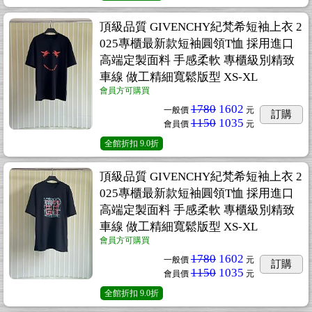
頂級品質 GIVENCHY紀梵希短袖上衣 2
025專櫃最新款短袖圓領T恤 採用進口
高端定製面料 手感柔軟 專櫃級別精致
車線 做工精細寬鬆版型 XS-XL
會員方可購買
1780
1602
一般價
元
訂購
1150
1035
會員價
元
全館折扣
9.0折
頂級品質 GIVENCHY紀梵希短袖上衣 2
025專櫃最新款短袖圓領T恤 採用進口
高端定製面料 手感柔軟 專櫃級別精致
車線 做工精細寬鬆版型 XS-XL
會員方可購買
1780
1602
一般價
元
訂購
1150
1035
會員價
元
全館折扣
9.0折