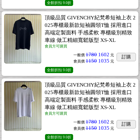
全館折扣
9.0折
頂級品質 GIVENCHY紀梵希短袖上衣 2
025專櫃最新款短袖圓領T恤 採用進口
高端定製面料 手感柔軟 專櫃級別精致
車線 做工精細寬鬆版型 XS-XL
會員方可購買
1780
1602
一般價
元
訂購
1150
1035
會員價
元
全館折扣
9.0折
頂級品質 GIVENCHY紀梵希短袖上衣 2
025專櫃最新款短袖圓領T恤 採用進口
高端定製面料 手感柔軟 專櫃級別精致
車線 做工精細寬鬆版型 XS-XL
會員方可購買
1780
1602
一般價
元
訂購
1150
1035
會員價
元
全館折扣
9.0折