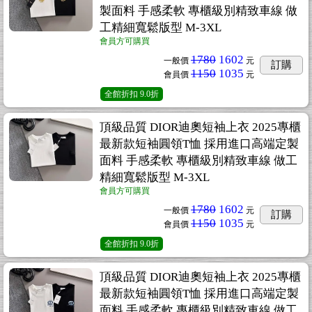
製面料 手感柔軟 專櫃級別精致車線 做
工精細寬鬆版型 M-3XL
會員方可購買
1780
1602
一般價
元
訂購
1150
1035
會員價
元
全館折扣
9.0折
頂級品質 DIOR迪奧短袖上衣 2025專櫃
最新款短袖圓領T恤 採用進口高端定製
面料 手感柔軟 專櫃級別精致車線 做工
精細寬鬆版型 M-3XL
會員方可購買
1780
1602
一般價
元
訂購
1150
1035
會員價
元
全館折扣
9.0折
頂級品質 DIOR迪奧短袖上衣 2025專櫃
最新款短袖圓領T恤 採用進口高端定製
面料 手感柔軟 專櫃級別精致車線 做工