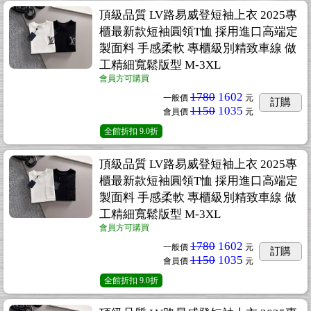
頂級品質 LV路易威登短袖上衣 2025專
櫃最新款短袖圓領T恤 採用進口高端定
製面料 手感柔軟 專櫃級別精致車線 做
工精細寬鬆版型 M-3XL
會員方可購買
1780
1602
一般價
元
訂購
1150
1035
會員價
元
全館折扣
9.0折
頂級品質 LV路易威登短袖上衣 2025專
櫃最新款短袖圓領T恤 採用進口高端定
製面料 手感柔軟 專櫃級別精致車線 做
工精細寬鬆版型 M-3XL
會員方可購買
1780
1602
一般價
元
訂購
1150
1035
會員價
元
全館折扣
9.0折