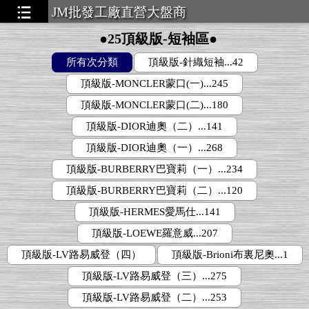
JM批發工廠直營大盤商
●25頂級版-短袖區●
所有次分類
頂級版-針織短袖...42
▃▃▃▃▃
頂級版-MONCLER蒙口(一)...245
頂級版-MONCLER蒙口(二)...180
頂級版-DIOR迪奧（二）...141
頂級版-DIOR迪奧（一）...268
頂級版-BURBERRY巴寶莉（一）...234
頂級版-BURBERRY巴寶莉（二）...120
頂級版-HERMES愛馬仕...141
頂級版-LOEWE羅意威...207
頂級版-LV路易威登（四）
頂級版-Brioni布裏尼奧...1
頂級版-LV路易威登（三）...275
頂級版-LV路易威登（二）...253