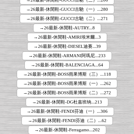
→26最新-休閒鞋-GUCCI古馳（三）...206
→26最新-休閒鞋-GUCCI古馳（一）...280
→26最新-休閒鞋-GUCCI古馳（二）...271
→26最新-休閒鞋-AUTRY...8
→26最新-休閒鞋-AMIRI埃米爾...3
→26最新-休閒鞋-DIESEL迪賽...39
→26最新-休閒鞋-ARMANI阿瑪尼...233
→26最新-休閒鞋-BALENCIAGA...64
→26最新-休閒鞋-BOSS雨果博斯（三）...118
→26最新-休閒鞋-BOSS雨果博斯（一）...262
→26最新-休閒鞋-BOSS雨果博斯（二）...272
→26最新-休閒鞋-DG杜嘉班纳...213
→26最新-休閒鞋-FENDI芬迪（一）...306
→26最新-休閒鞋-FENDI芬迪（二）...62
→26最新-休閒鞋-Ferragamo...202