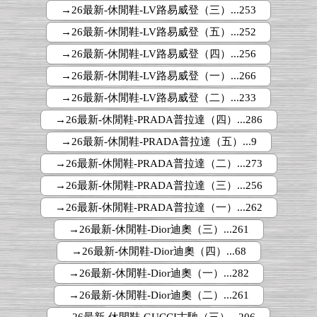
→26最新-休閒鞋-LV路易威登（三）...253
→26最新-休閒鞋-LV路易威登（五）...252
→26最新-休閒鞋-LV路易威登（四）...256
→26最新-休閒鞋-LV路易威登（一）...266
→26最新-休閒鞋-LV路易威登（二）...233
→26最新-休閒鞋-PRADA普拉達（四）...286
→26最新-休閒鞋-PRADA普拉達（五）...9
→26最新-休閒鞋-PRADA普拉達（二）...273
→26最新-休閒鞋-PRADA普拉達（三）...256
→26最新-休閒鞋-PRADA普拉達（一）...262
→26最新-休閒鞋-Dior迪奧（三）...261
→26最新-休閒鞋-Dior迪奧（四）...68
→26最新-休閒鞋-Dior迪奧（一）...282
→26最新-休閒鞋-Dior迪奧（二）...261