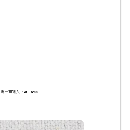
至週六9:30~18:00