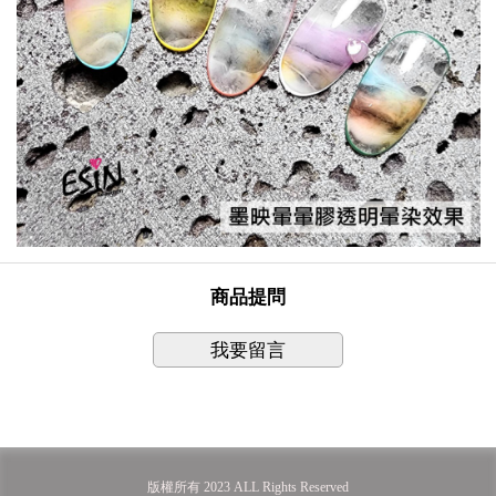
商品提問
我要留言
版權所有 2023 ALL Rights Reserved