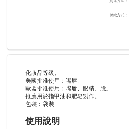
貨運方式：
付款方式：
化妝品等級。
美國批准使用：嘴唇。
歐盟批准使用：嘴唇、眼睛、臉。
推薦用於指甲油和肥皂製作。
包裝：袋裝
使用說明