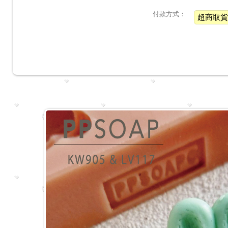
付款方式：
超商取貨