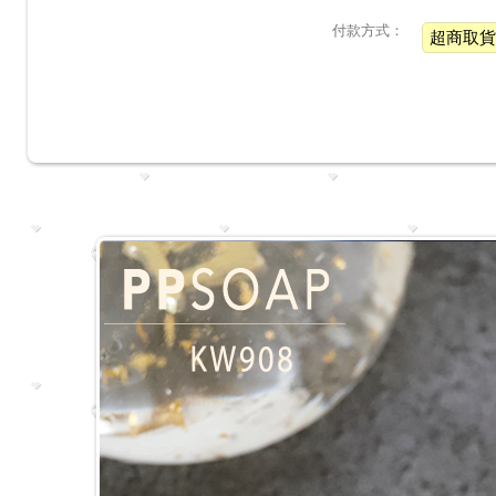
付款方式：
超商取貨