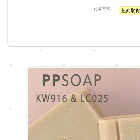
付款方式：
超商取貨