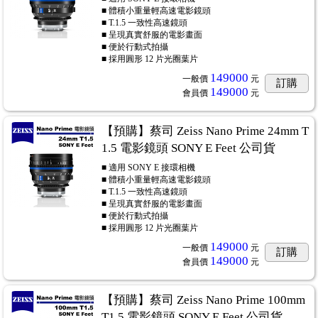
■ 體積小重量輕高速電影鏡頭
■ T.1.5 一致性高速鏡頭
■ 呈現真實舒服的電影畫面
■ 便於行動式拍攝
■ 採用圓形 12 片光圈葉片
149000
一般價
元
訂購
149000
會員價
元
【預購】蔡司 Zeiss Nano Prime 24mm T
1.5 電影鏡頭 SONY E Feet 公司貨
■ 適用 SONY E 接環相機
■ 體積小重量輕高速電影鏡頭
■ T.1.5 一致性高速鏡頭
■ 呈現真實舒服的電影畫面
■ 便於行動式拍攝
■ 採用圓形 12 片光圈葉片
149000
一般價
元
訂購
149000
會員價
元
【預購】蔡司 Zeiss Nano Prime 100mm
T1.5 電影鏡頭 SONY E Feet 公司貨