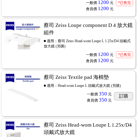
1200
一般價
元
*已售完
1200
會員價
元
蔡司 Zeiss Loupe component D 4 放大鏡
組件
■ 適用：蔡司 Zeiss Head-wom Loupe L 1.25x/D4 頭戴式
放大鏡 (另購)
1200
一般價
元
*已售完
1200
會員價
元
蔡司 Zeiss Textile pad 海棉墊
■ 適用：Head-wom Loupe L 頭戴式放大鏡 (另購)
350
一般價
元
訂購
350
會員價
元
蔡司 Zeiss Head-wom Loupe L 1.25x/D4
頭戴式放大鏡