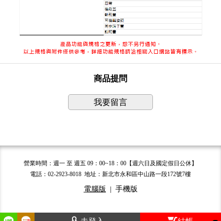
商品提問
我要留言
營業時間：週一 至 週五 09：00~18：00【週六日及國定假日公休】
電話：02-2923-8018 地址：新北市永和區中山路一段172號7樓
電腦版
|
手機版