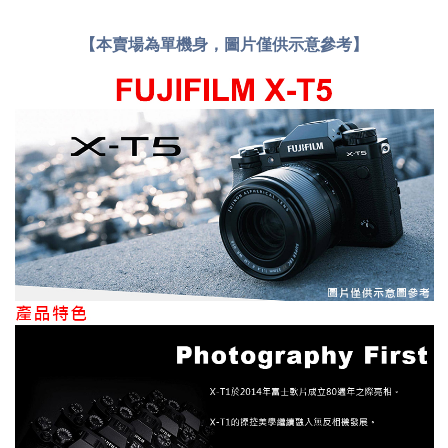
【本賣場為單機身，圖片僅供示意參考】