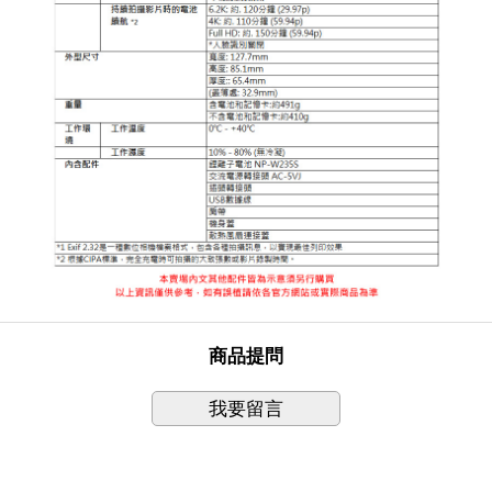
商品提問
我要留言