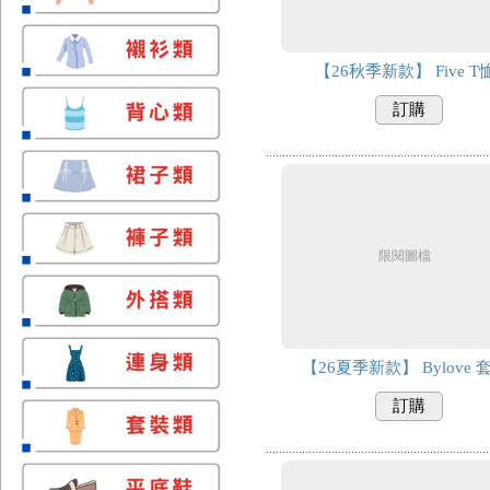
【26秋季新款】 Five T
訂購
限閱圖檔
【26夏季新款】 Bylove 
訂購