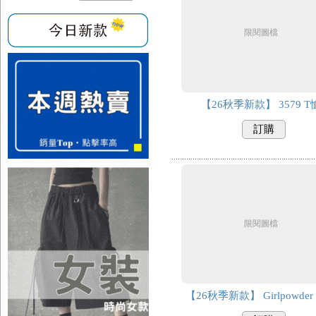
限閱圖檔
【26秋季新款】 3579 T
訂購
限閱圖檔
【26秋季新款】 Girlpowde