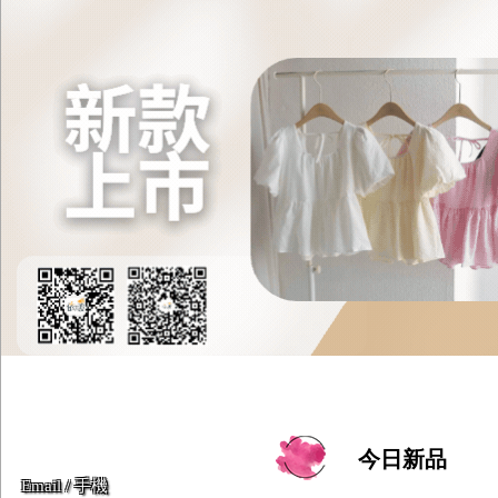
今日新品
Email / 手機