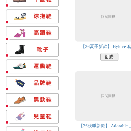
限閱圖檔
【26夏季新款】 Bylove 
訂購
限閱圖檔
【26秋季新款】 Adorable