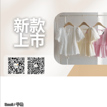
Email / 手機