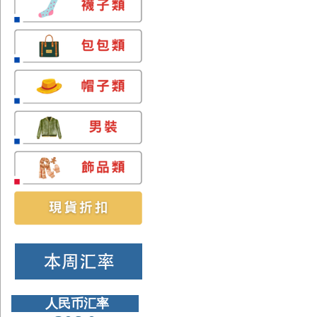
人民币汇率