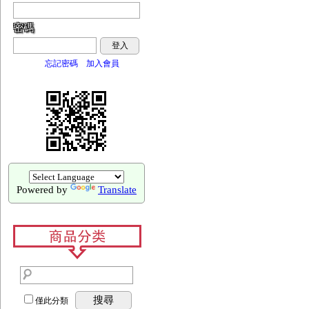
密碼
登入
忘記密碼
加入會員
Powered by
Translate
搜尋
僅此分類