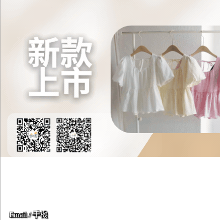
Email / 手機