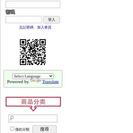
密碼
登入
忘記密碼
加入會員
Powered by
Translate
搜尋
僅此分類