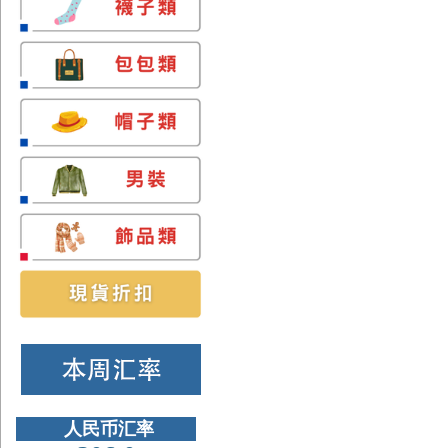
人民币汇率