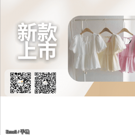
Email / 手機