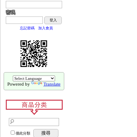
密碼
登入
忘記密碼
加入會員
Powered by
Translate
搜尋
僅此分類