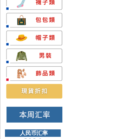
人民币汇率