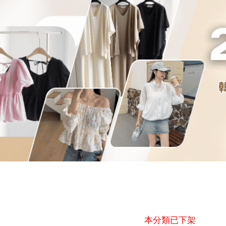
本分類已下架