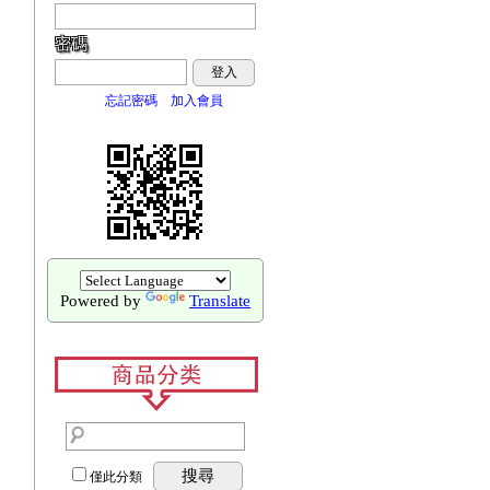
密碼
登入
忘記密碼
加入會員
Powered by
Translate
搜尋
僅此分類