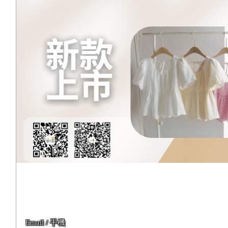
Email / 手機