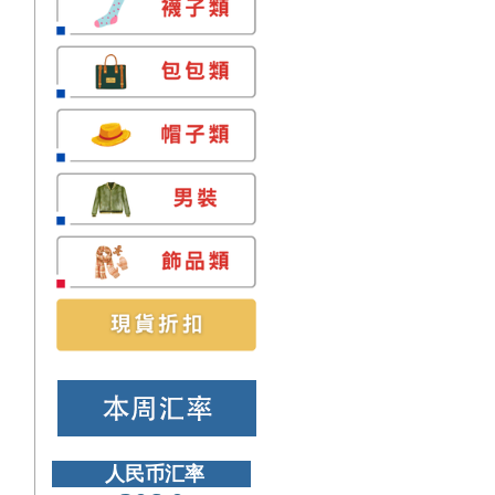
人民币汇率