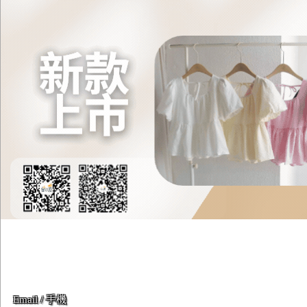
Email / 手機