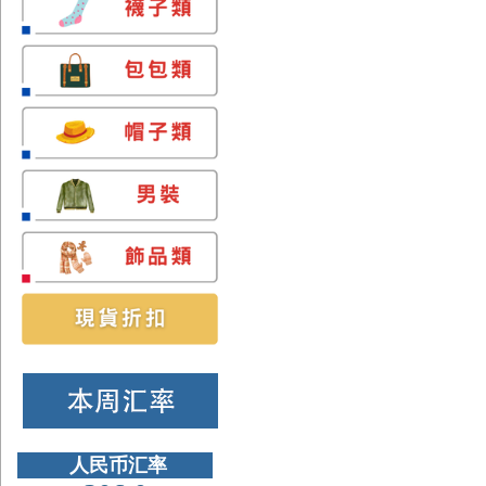
人民币汇率