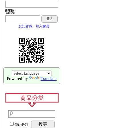
密碼
登入
忘記密碼
加入會員
Powered by
Translate
搜尋
僅此分類