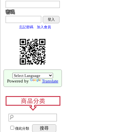
密碼
登入
忘記密碼
加入會員
Powered by
Translate
搜尋
僅此分類