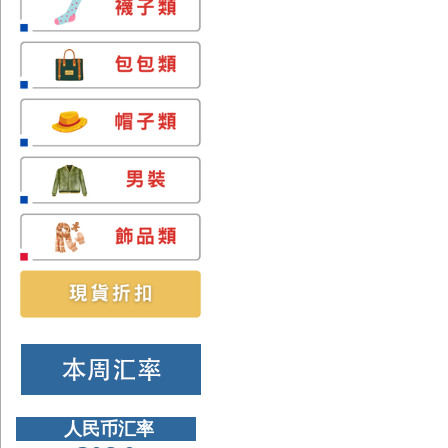
人民币汇率