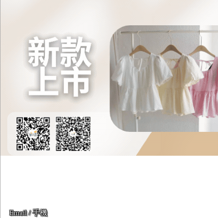
Email / 手機