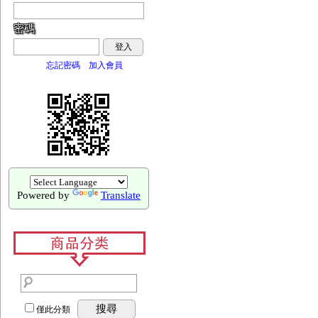
密碼
登入
忘記密碼
加入會員
Powered by
Translate
搜尋
僅此分類