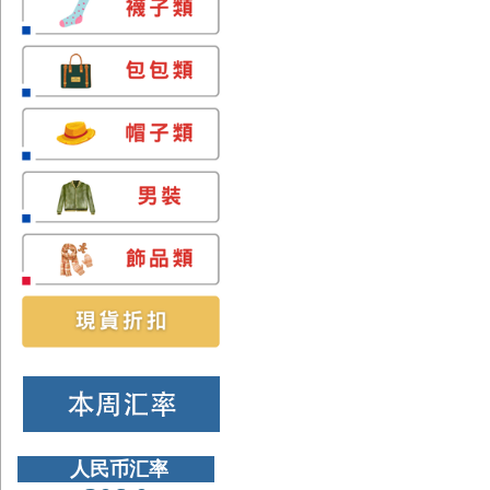
人民币汇率