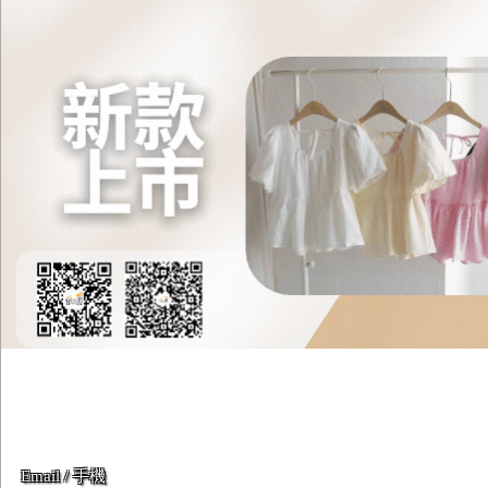
Email / 手機