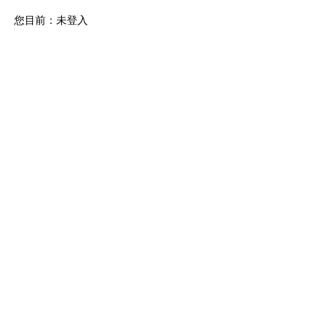
您目前：
未登入