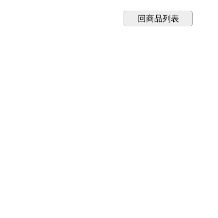
回商品列表