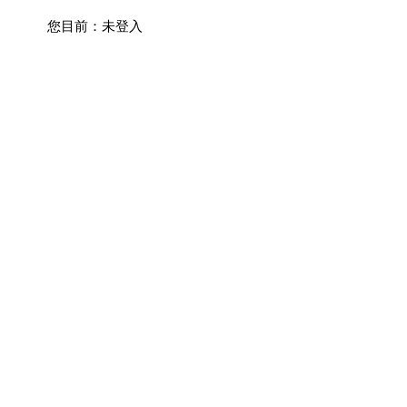
您目前：
未登入