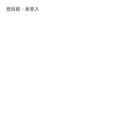
您目前：
未登入