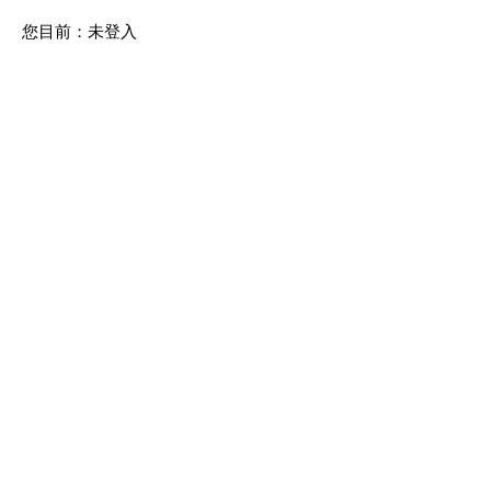
您目前：
未登入