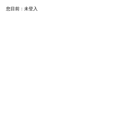
您目前：
未登入