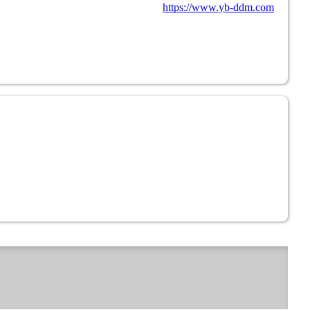
https://www.yb-ddm.com