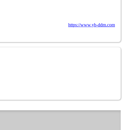
https://www.yb-ddm.com