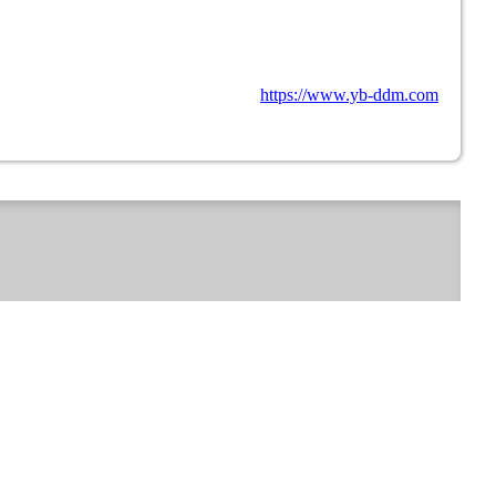
https://www.yb-ddm.com