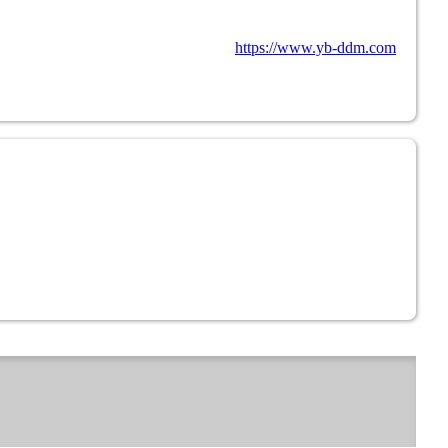
https://www.yb-ddm.com