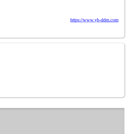
https://www.yb-ddm.com