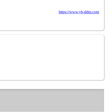
https://www.yb-ddm.com