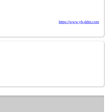
https://www.yb-ddm.com