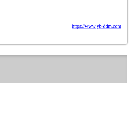
https://www.yb-ddm.com