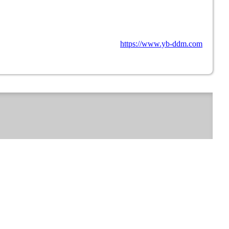
https://www.yb-ddm.com