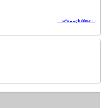
https://www.yb-ddm.com