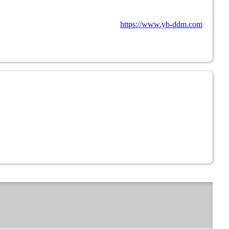
https://www.yb-ddm.com