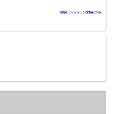
https://www.yb-ddm.com