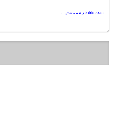
https://www.yb-ddm.com