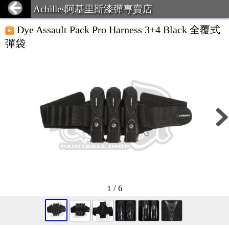
Achilles阿基里斯漆彈專賣店
Dye Assault Pack Pro Harness 3+4 Black 全覆式
彈袋
1 / 6