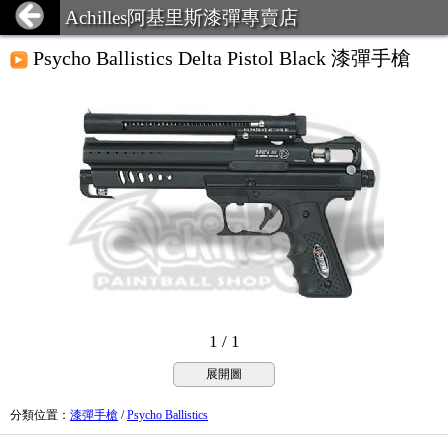
Achilles阿基里斯漆彈專賣店
Psycho Ballistics Delta Pistol Black 漆彈手槍
1 / 1
展開圖
分類位置
：
漆彈手槍
/
Psycho Ballistics