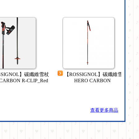
SSIGNOL】碳纖維雪杖
【ROSSIGNOL】碳纖維雪杖
CARBON R-CLIP_Red
HERO CARBON
查看更多商品