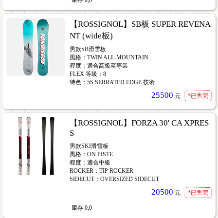
【ROSSIGNOL】SB板 SUPER REVENA
NT (wide板)
男款SB滑雪板
風格：TWIN ALL-MOUNTAIN
程度：適合高級至專業
FLEX 等級：8
特色：5S SERRATED EDGE 技術
25500
元
*已售完
【ROSSIGNOL】FORZA 30' CA XPRES
S
男款SKI滑雪板
風格：ON PISTE
程度：適合中級
ROCKER：TIP ROCKER
SIDECUT：OVERSIZED SIDECUT
20500
元
*已售完
庫存
0;0