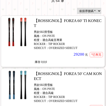
共
64
筆
【ROSSIGNOL】FORZA 60' TI KONEC
T
男款SKI滑雪板
風格：ON PISTE
程度：適合高級至專業
ROCKER：TIP ROCKER
SIDECUT：OVERSIZED SIDECUT
29200
元
*已售完
庫存
0;0;0
【ROSSIGNOL】FORZA 50' CAM KON
ECT
男款SKI滑雪板
風格：ON PISTE
程度：適合高級
ROCKER：TIP ROCKER
SIDECUT：OVERSIZED SIDECUT