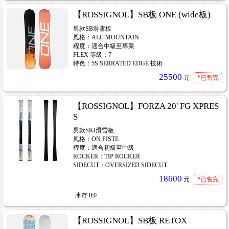
【ROSSIGNOL】SB板 ONE (wide板)
男款SB滑雪板
風格：ALL-MOUNTAIN
程度：適合中級至專業
FLEX 等級：7
特色：5S SERRATED EDGE 技術
25500
元
*已售完
【ROSSIGNOL】FORZA 20' FG XPRES
S
男款SKI滑雪板
風格：ON PISTE
程度：適合初級至中級
ROCKER：TIP ROCKER
SIDECUT：OVERSIZED SIDECUT
18600
元
*已售完
庫存
0;0
【ROSSIGNOL】SB板 RETOX