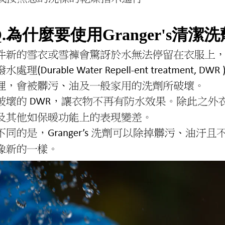
Q.為什麼要使用Granger's清潔洗