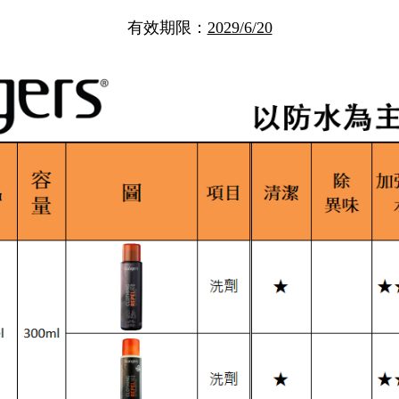
有效期限：
2029/6/20