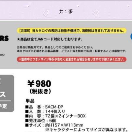
共 1 張