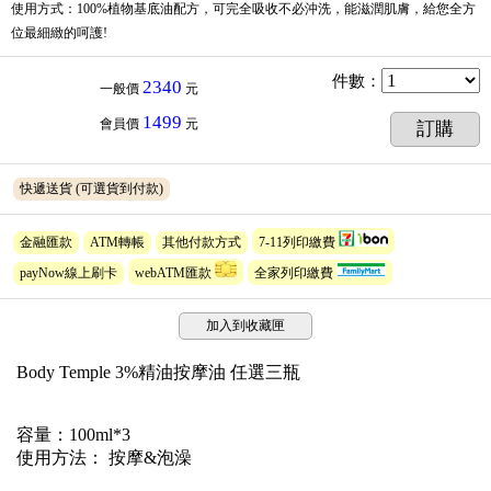
使用方式：100%植物基底油配方，可完全吸收不必沖洗，能滋潤肌膚，給您全方
位最細緻的呵護!
件數
：
2340
一般價
元
1499
會員價
元
訂購
快遞送貨
(可選貨到付款)
金融匯款
ATM轉帳
其他付款方式
7-11列印繳費
payNow線上刷卡
webATM匯款
全家列印繳費
加入到收藏匣
Body Temple 3%精油按摩油 任選三瓶
容量：100ml*3
使用方法： 按摩&泡澡