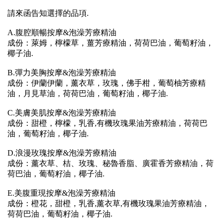
請來函告知選擇的品項.
A.腹腔順暢按摩&泡澡芳療精油
成份：萊姆，檸檬草，薑芳療精油，荷荷巴油，葡萄籽油，
椰子油.
B.彈力美胸按摩&泡澡芳療精油
成份：伊蘭伊蘭，薰衣草，玫瑰，佛手柑，葡萄柚芳療精
油，月見草油，荷荷巴油，葡萄籽油，椰子油.
C.美膚美肌按摩&泡澡芳療精油
成份：甜橙，檸檬，乳香,有機玫瑰果油芳療精油，荷荷巴
油，葡萄籽油，椰子油.
D.浪漫玫瑰按摩&泡澡芳療精油
成份：薰衣草、桔、玫瑰、秘魯香脂、廣霍香芳療精油，荷
荷巴油，葡萄籽油，椰子油.
E.美腹重現按摩&泡澡芳療精油
成份：橙花，甜橙，乳香,薰衣草,有機玫瑰果油芳療精油，
荷荷巴油，葡萄籽油，椰子油.