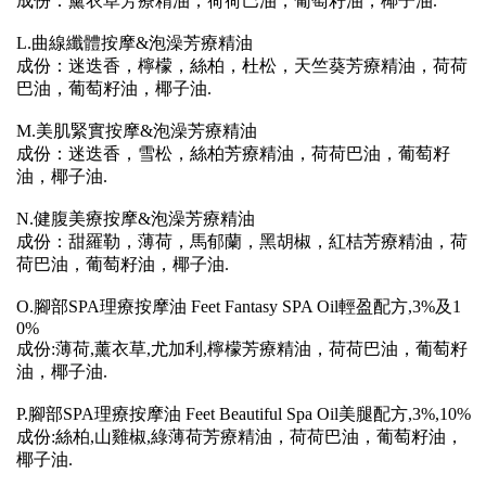
成份：薰衣草芳療精油，荷荷巴油，葡萄籽油，椰子油.
L.曲線纖體按摩&泡澡芳療精油
成份：迷迭香，檸檬，絲柏，杜松，天竺葵芳療精油，荷荷
巴油，葡萄籽油，椰子油.
M.美肌緊實按摩&泡澡芳療精油
成份：迷迭香，雪松，絲柏芳療精油，荷荷巴油，葡萄籽
油，椰子油.
N.健腹美療按摩&泡澡芳療精油
成份：甜羅勒，薄荷，馬郁蘭，黑胡椒，紅桔芳療精油，荷
荷巴油，葡萄籽油，椰子油.
O.腳部SPA理療按摩油 Feet Fantasy SPA Oil輕盈配方,3%及1
0%
成份:薄荷,薰衣草,尤加利,檸檬芳療精油，荷荷巴油，葡萄籽
油，椰子油.
P.腳部SPA理療按摩油 Feet Beautiful Spa Oil美腿配方,3%,10%
成份:絲柏,山雞椒,綠薄荷芳療精油，荷荷巴油，葡萄籽油，
椰子油.