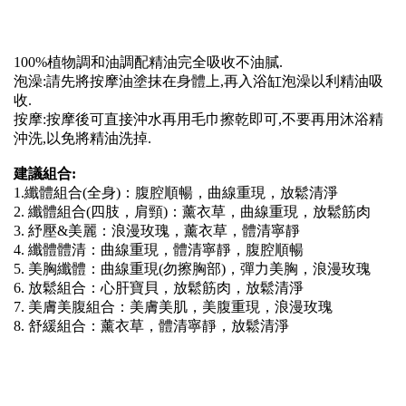
100%植物調和油調配精油完全吸收不油膩.
泡澡:請先將按摩油塗抹在身體上,再入浴缸泡澡以利精油吸
收.
按摩:按摩後可直接沖水再用毛巾擦乾即可,不要再用沐浴精
沖洗,以免將精油洗掉.
建議組合:
1.纖體組合(全身)：腹腔順暢，曲線重現，放鬆清淨
2. 纖體組合(四肢，肩頸)：薰衣草，曲線重現，放鬆筋肉
3. 紓壓&美麗：浪漫玫瑰，薰衣草，體清寧靜
4. 纖體體清：曲線重現，體清寧靜，腹腔順暢
5. 美胸纖體：曲線重現(勿擦胸部)，彈力美胸，浪漫玫瑰
6. 放鬆組合：心肝寶貝，放鬆筋肉，放鬆清淨
7. 美膚美腹組合：美膚美肌，美腹重現，浪漫玫瑰
8. 舒緩組合：薰衣草，體清寧靜，放鬆清淨