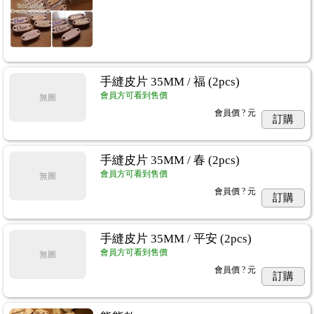
手縫皮片 35MM / 福 (2pcs)
會員方可看到售價
無圖
會員價
? 元
訂購
手縫皮片 35MM / 春 (2pcs)
會員方可看到售價
無圖
會員價
? 元
訂購
手縫皮片 35MM / 平安 (2pcs)
會員方可看到售價
無圖
會員價
? 元
訂購