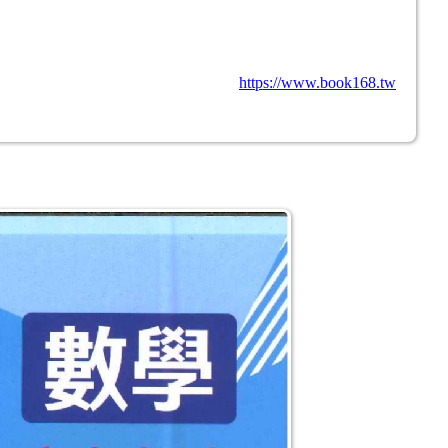
https://www.book168.tw